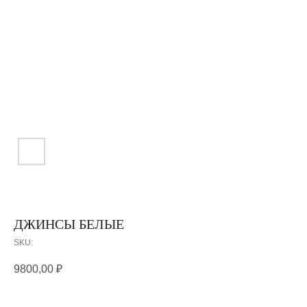
ДЖИНСЫ БЕЛЫЕ
SKU:
9800,00
₽