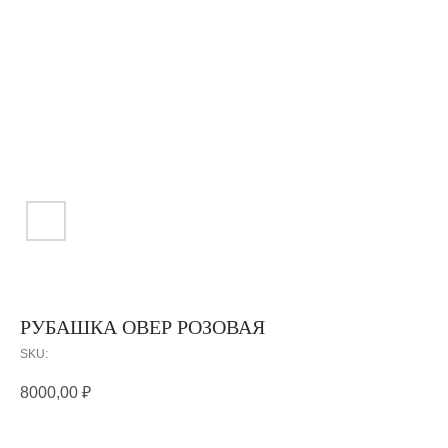
РУБАШКА ОВЕР РОЗОВАЯ
SKU:
8000,00
₽