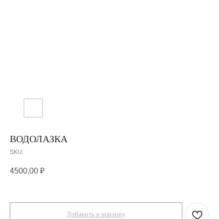
ВОДОЛАЗКА
SKU:
4500,00
₽
Добавить в корзину