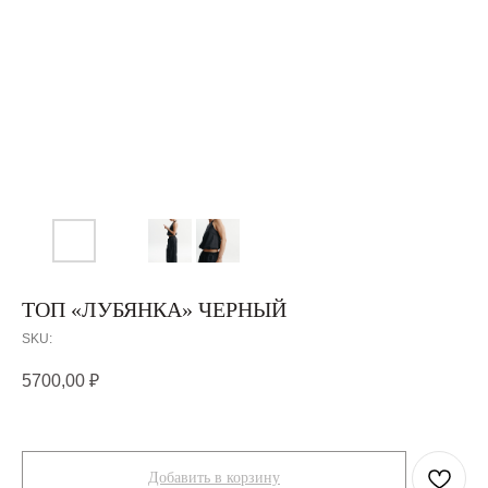
ТОП «ЛУБЯНКА» ЧЕРНЫЙ
SKU:
5700,00
₽
Добавить в корзину