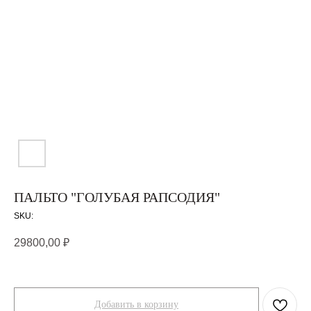
ПАЛЬТО "ГОЛУБАЯ РАПСОДИЯ"
SKU:
29800,00
₽
Добавить в корзину