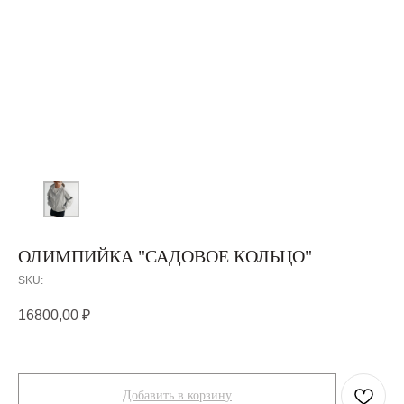
ОЛИМПИЙКА "САДОВОЕ КОЛЬЦО"
SKU:
16800,00
₽
Добавить в корзину