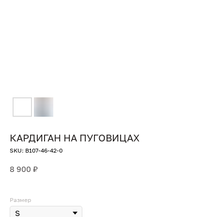
КАРДИГАН НА ПУГОВИЦАХ
SKU:
B107-46-42-0
8 900
₽
Размер