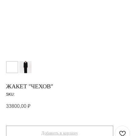
ЖАКЕТ "ЧЕХОВ"
SKU:
33800,00
₽
Добавить в корзину