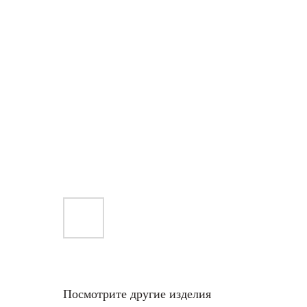
Посмотрите другие изделия