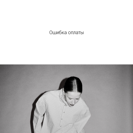
Ошибка оплаты