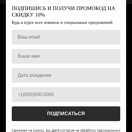
ПОДПИШИСЬ И ПОЛУЧИ ПРОМОКОД НА
СКИДКУ 10%
Будь в курсе всех новинок и специальных предложений
ИП Тарасова Светлана
Игоревна
ИНН 773202884104
ОГРНИП 326774600052735
ПОДПИСАТЬСЯ
Нажимая на кнопку, вы даете согласие на обработку персональных