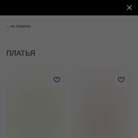
← НА ГЛАВНУЮ
ПЛАТЬЯ