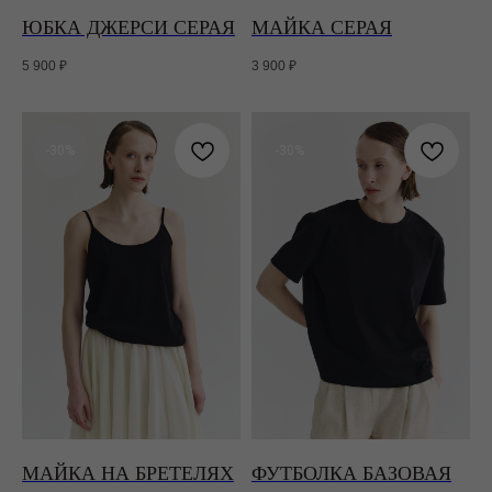
ЮБКА ДЖЕРСИ СЕРАЯ
МАЙКА СЕРАЯ
5 900
₽
3 900
₽
-30%
-30%
МАЙКА НА БРЕТЕЛЯХ
ФУТБОЛКА БАЗОВАЯ