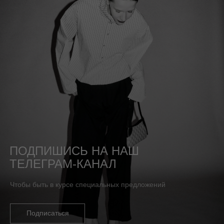
ПОДПИШИСЬ НА НАШ
ТЕЛЕГРАМ-КАНАЛ
Чтобы быть в курсе специальных предложений
Подписаться