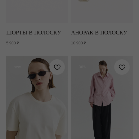
ШОРТЫ В ПОЛОСКУ
АНОРАК В ПОЛОСКУ
5 900
₽
10 900
₽
new
-30%