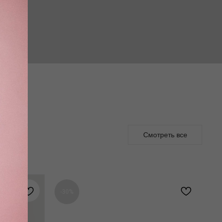
Смотреть все
-30%